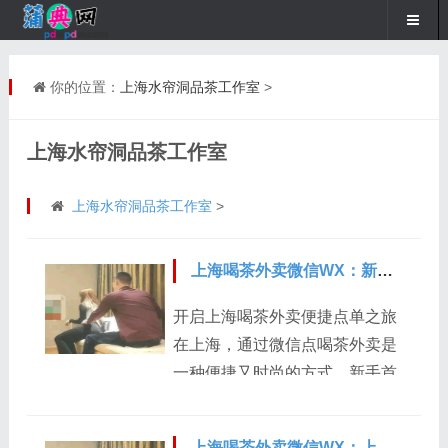
你的位置：
上海水帘洞品茶工作室
>
上海水帘洞品茶工作室
上海水帘洞品茶工作室
>
上海喝茶外卖微信WX：新手点单全攻略
开启上海喝茶外卖便捷点单之旅
在上海，通过微信点喝茶外卖是
一种便捷又时尚的方式。新手首
先要做的是添加可靠的喝茶外卖
微信。可以通过朋友推荐、网络
上海喝茶外卖微信WX：上门范围查询