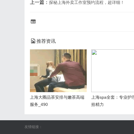
上一篇：
探秘上海外卖工作室预约流程，超详细！
推荐资讯
上海大圈品茶安排与嫩茶高端
上海spa全套：专业护
服务_490
拾精力
友情链接：