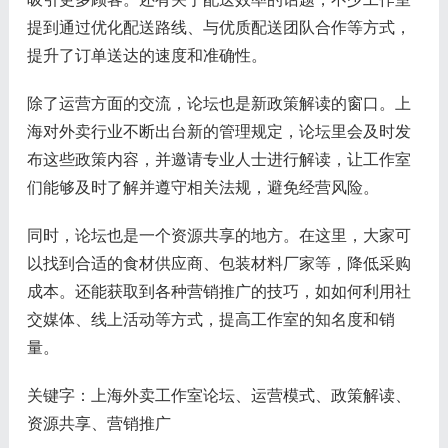
提到通过优化配送路线、与优质配送团队合作等方式，
提升了订单送达的速度和准确性。
除了运营方面的交流，论坛也是新政策解读的窗口。上
海对外卖行业不断出台新的管理规定，论坛里会及时发
布这些政策内容，并邀请专业人士进行解读，让工作室
们能够及时了解并遵守相关法规，避免经营风险。
同时，论坛也是一个资源共享的地方。在这里，大家可
以找到合适的食材供应商、包装材料厂家等，降低采购
成本。还能获取到各种营销推广的技巧，如如何利用社
交媒体、线上活动等方式，提高工作室的知名度和销
量。
关键字：上海外卖工作室论坛、运营模式、政策解读、
资源共享、营销推广