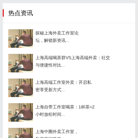
热点资讯
探秘上海外卖工作室论
坛，解锁新资讯...
上海高端喝茶群VS上海高端外卖：社交
与便捷性对比...
上海高端工作室外卖：开启私
密享受新方式...
上海自带工作室喝茶：1杯茶=2
小时放松时间...
上海中圈外卖工作室，