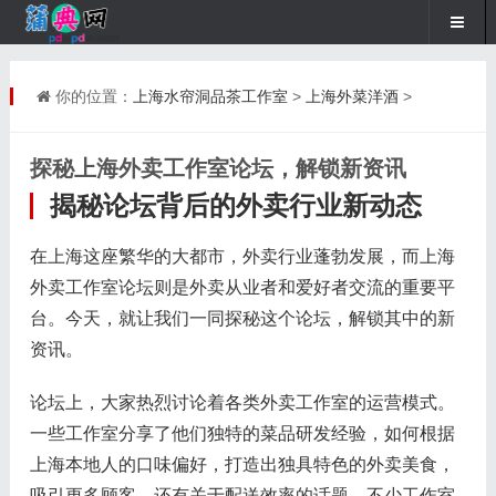
你的位置：
上海水帘洞品茶工作室
>
上海外菜洋酒
>
探秘上海外卖工作室论坛，解锁新资讯
揭秘论坛背后的外卖行业新动态
在上海这座繁华的大都市，外卖行业蓬勃发展，而上海
外卖工作室论坛则是外卖从业者和爱好者交流的重要平
台。今天，就让我们一同探秘这个论坛，解锁其中的新
资讯。
论坛上，大家热烈讨论着各类外卖工作室的运营模式。
一些工作室分享了他们独特的菜品研发经验，如何根据
上海本地人的口味偏好，打造出独具特色的外卖美食，
吸引更多顾客。还有关于配送效率的话题，不少工作室