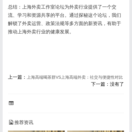
总结：上海外卖工作室论坛为外卖行业提供了一个交
流、学习和资源共享的平台。通过探秘这个论坛，我们
解锁了外卖运营、政策法规等多方面的新资讯，有助于
推动上海外卖行业的健康发展。
上一篇：
上海高端喝茶群VS上海高端外卖：社交与便捷性对比
下一篇：没有了
推荐资讯