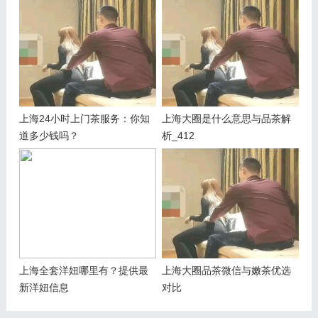
上海24小时上门茶服务：你知
上海大圈是什么意思与品茶解
道多少钱吗？
析_412
上海全套洋妞哪里有？提供最
上海大圈品茶微信与嫩茶优选
新洋妞信息
对比