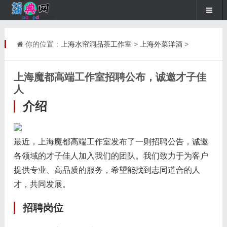
你的位置：
上海水帘洞品茶工作室
>
上海外菜洋酒
>
上海魔都高端工作室招聘公布，诚邀才子佳
人
介绍
最近，上海魔都高端工作室发布了一则招聘公告，诚邀
各领域的才子佳人加入我们的团队。我们致力于为客户
提供专业、高品质的服务，希望能找到志同道合的人
才，共同发展。
招聘岗位