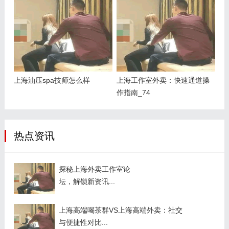
上海油压spa技师怎么样
上海工作室外卖：快速通道操
作指南_74
热点资讯
探秘上海外卖工作室论
坛，解锁新资讯...
上海高端喝茶群VS上海高端外卖：社交
与便捷性对比...