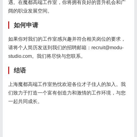
遇。在魔都高端工作室，你将拥有良好的晋升机会和广
阔的职业发展空间。
如何申请
如果你对我们的工作室感兴趣并符合相关岗位的要求，
请将个人简历发送到我们的招聘邮箱：recruit@modu-
studio.com。我们将尽快与您联系。
结语
上海魔都高端工作室热忱欢迎各位才子佳人的加入。我
们致力于打造一个富有创造力和激情的工作环境，与您
一起共同成长。