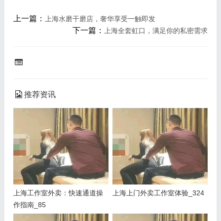
上一篇：
上海水磨干磨店，奢华享受一触即发
下一篇：
上海全套虹口，满足你的私密需求
推荐资讯
上海工作室外卖：快速通道操
上海上门外卖工作室体验_324
作指南_85