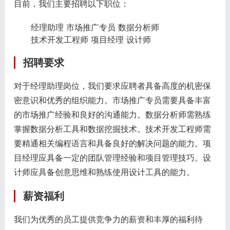
目前，我们主要招聘以下职位：
经理助理
市场推广专员
数据分析师
技术开发工程师
项目经理
设计师
招聘要求
对于经理助理岗位，我们要求应聘者具备高度的机密保
密意识和优秀的组织能力。市场推广专员需要具备丰富
的市场推广经验和良好的沟通能力。数据分析师需熟练
掌握数据分析工具和数据挖掘技术。技术开发工程师需
要精通相关编程语言和具备良好的解决问题的能力。项
目经理应具备一定的团队管理经验和项目管理技巧。设
计师应具备创意思维和熟练使用设计工具的能力。
薪资福利
我们为优秀的员工提供竞争力的薪资和丰厚的福利待