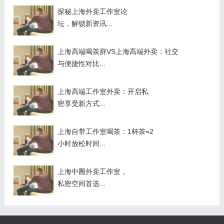
探秘上海外卖工作室论
坛，解锁新资讯...
上海高端喝茶群VS上海高端外卖：社交
与便捷性对比...
上海高端工作室外卖：开启私
密享受新方式...
上海自带工作室喝茶：1杯茶=2
小时放松时间...
上海中圈外卖工作室，
私密空间首选...