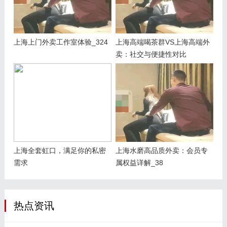
上海上门外卖工作室体验_324
上海高端喝茶群VS上海高端外
卖：社交与便捷性对比
上海全套虹口，满足你的私密
上海水磨高品质外卖：会员专
需求
属权益详解_38
热点资讯