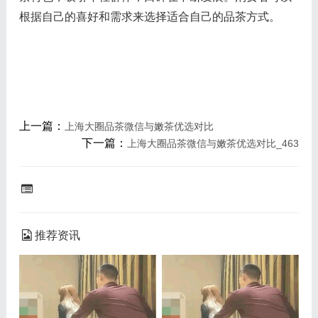
根据自己的喜好和需求来选择适合自己的品茶方式。
上一篇：
上海大圈品茶微信与嫩茶优选对比
下一篇：
上海大圈品茶微信与嫩茶优选对比_463
推荐资讯