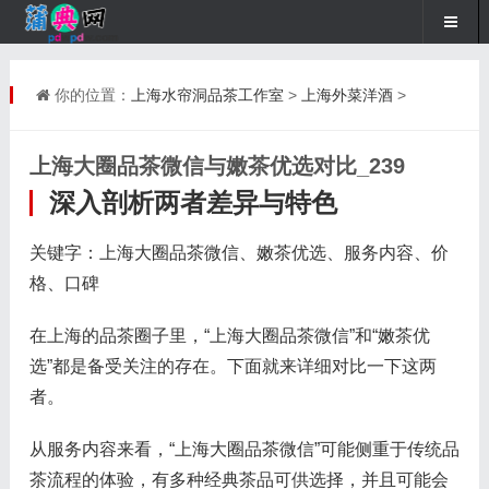
你的位置：
上海水帘洞品茶工作室
>
上海外菜洋酒
>
上海大圈品茶微信与嫩茶优选对比_239
深入剖析两者差异与特色
关键字：上海大圈品茶微信、嫩茶优选、服务内容、价
格、口碑
在上海的品茶圈子里，“上海大圈品茶微信”和“嫩茶优
选”都是备受关注的存在。下面就来详细对比一下这两
者。
从服务内容来看，“上海大圈品茶微信”可能侧重于传统品
茶流程的体验，有多种经典茶品可供选择，并且可能会