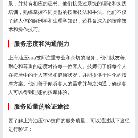
景，并持有相应的证书。他们接受过系统的理论和实践
培训，熟练掌握不同类型的按摩技法和手法。他们不仅
了解人体的解剖学和生理学知识，还具备深入的按摩技
术和操作技巧。
服务态度和沟通能力
上海油压spa技师注重专业和亲切的服务，他们以友善、
耐心和尊重的态度对待每一位客人。技师们了解每个人
在按摩中的个人需求和健康状况，并能提供个性化的按
摩方案。他们善于倾听客人的需求并与之沟通，确保客
人可以得到理想的按摩体验。
服务质量的验证途径
要了解上海油压spa技师的服务质量，可以通过以下途径
进行验证：