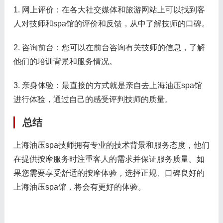
1. 网上评价：在各大社交媒体和旅游网站上可以找到客
人对技师和spa馆的评价和反馈，从中了解技师的口碑。
2. 咨询前台：您可以在前台咨询有关技师的信息，了解
他们的培训背景和服务情况。
3. 亲身体验：最直接的方式就是亲自去上海油压spa馆
进行体验，通过自己的感受评判技师的质量。
总结
上海油压spa技师拥有专业的技术背景和服务态度，他们
在提供按摩服务时注重客人的需求并保证服务质量。如
果您需要享受舒适的按摩体验，选择正规、口碑良好的
上海油压spa馆，将会有更好的体验。