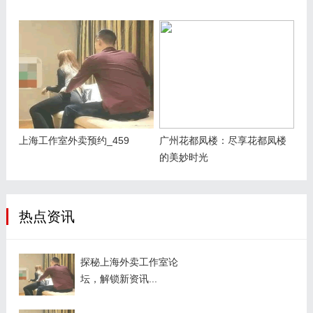
上海工作室外卖预约_459
广州花都凤楼：尽享花都凤楼
的美妙时光
热点资讯
探秘上海外卖工作室论
坛，解锁新资讯...