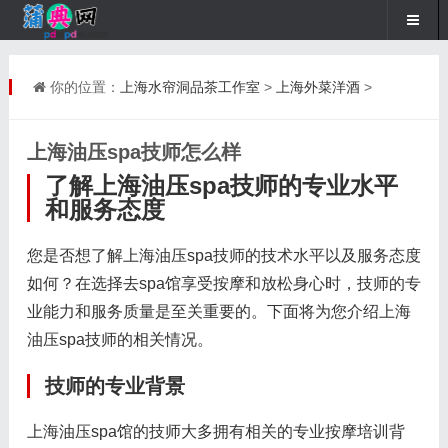
你的位置：
上海水帘洞品茶工作室
>
上海外菜洋酒
>
上海油压spa技师怎么样
了解上海油压spa技师的专业水平
和服务态度
您是否想了解上海油压spa技师的技术水平以及服务态度
如何？在选择去spa馆享受按摩和放松身心时，技师的专
业能力和服务质量是至关重要的。下面将为您介绍上海
油压spa技师的相关情况。
技师的专业背景
上海油压spa馆的技师大多拥有相关的专业按摩培训背