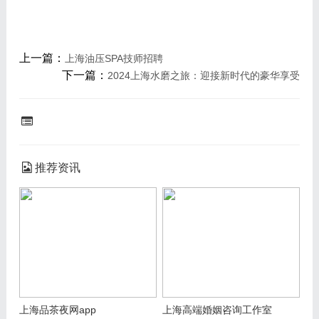
上一篇：
上海油压SPA技师招聘
下一篇：
2024上海水磨之旅：迎接新时代的豪华享受
推荐资讯
上海品茶夜网app
上海高端婚姻咨询工作室