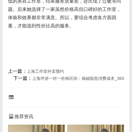
低的美容工作室，结果服务质量差，还出现了过敏等问
题。后来她选择了一家虽然价格高但口碑好的工作室，
体验和效果都非常满意。所以，要综合考虑各方面因
素，才能选到性价比高的服务。
上一篇：
上海工作室外卖预约
下一篇：
上海伴游一对一价格区间：揭秘隐形消费成本_369
推荐资讯