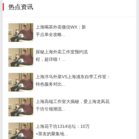
热点资讯
上海喝茶外卖微信WX：新
手点单全攻略...
探秘上海外卖工作室预约流
程，超详细！...
上海洋马外菜VS上海浦东自带工作室：
特色服务对比...
上海高端工作室大揭秘，爱上海龙凤花
千坊引领潮流...
上海花千坊1314论坛：10万
+茶友的聚集地...