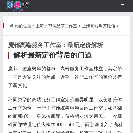
你的位置：
上海水帘洞品茶工作室
>
上海高端喝茶微信
>
魔都高端服务工作室：最新定价解析
解析最新定价背后的门道
魔都，这座繁华的都市，高端服务工作室林立，其定价
一直是大家关注的焦点。近期，这些工作室的定价又有
了新变化。
不同类型的高端服务工作室定价差异明显。以美容美体
工作室为例，一些主打传统美容项目的工作室，如基础
的面部护理、身体按摩等，价格相对较为亲民。一次基
础面部护理定价大概在300 - 500元。而那些引入了高科
技美容仪器，提供诸如光子嫩肤、超声刀等项目的工作