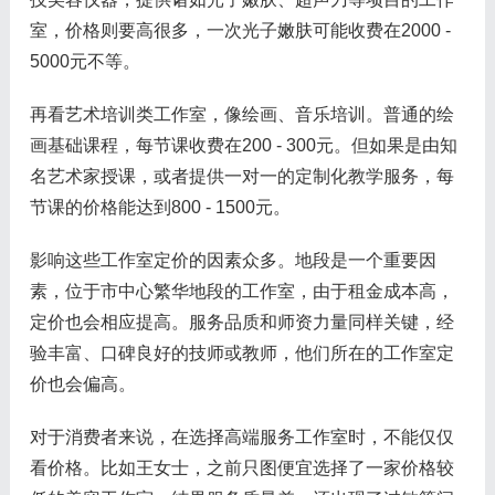
室，价格则要高很多，一次光子嫩肤可能收费在2000 -
5000元不等。
再看艺术培训类工作室，像绘画、音乐培训。普通的绘
画基础课程，每节课收费在200 - 300元。但如果是由知
名艺术家授课，或者提供一对一的定制化教学服务，每
节课的价格能达到800 - 1500元。
影响这些工作室定价的因素众多。地段是一个重要因
素，位于市中心繁华地段的工作室，由于租金成本高，
定价也会相应提高。服务品质和师资力量同样关键，经
验丰富、口碑良好的技师或教师，他们所在的工作室定
价也会偏高。
对于消费者来说，在选择高端服务工作室时，不能仅仅
看价格。比如王女士，之前只图便宜选择了一家价格较