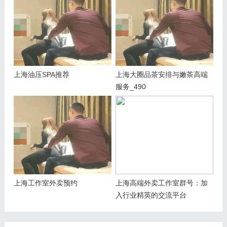
上海油压SPA推荐
上海大圈品茶安排与嫩茶高端
服务_490
上海工作室外卖预约
上海高端外卖工作室群号：加
入行业精英的交流平台