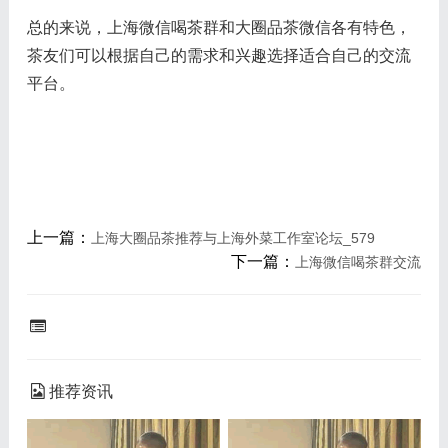
总的来说，上海微信喝茶群和大圈品茶微信各有特色，
茶友们可以根据自己的需求和兴趣选择适合自己的交流
平台。
上一篇：
上海大圈品茶推荐与上海外菜工作室论坛_579
下一篇：
上海微信喝茶群交流
推荐资讯