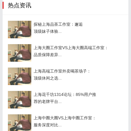
热点资讯
探秘上海品茶工作室：邂逅
顶级妹子体验...
上海大圈工作室VS上海大圈高端工作室：
品质保障差异...
上海高端工作室外卖喝茶场子：
顶级休闲之选...
上海花千坊1314论坛：85%用户推
荐的老牌平台...
上海中圈大圈VS上海中圈工作室：
服务深度对比...