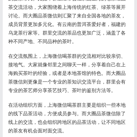
茶交流活动，大家围绕着上海传统的红茶、绿茶等展开
讨论。而大圈品茶微信则汇聚了来自全国各地的茶友，
成员背景更加多元化。有云南的普洱茶爱好者，福建的
乌龙茶行家等。群里交流的茶品也更加广泛，涵盖了各
种不同产地、不同品种的茶叶。
在交流氛围上，上海微信喝茶群的交流相对比较亲切、
接地气。大家就像邻里之间聊天一样，分享着自己在上
海购买茶叶的经验，或者是本地茶馆的特色。而大圈品
茶微信则更像是一个专业的茶知识交流平台，群里会有
专业的茶艺师分享茶艺技巧、茶叶的鉴别方法等。
在活动组织方面，上海微信喝茶群主要是组织一些本地
的线下品茶活动，方便成员参与。而大圈品茶微信除了
线上的交流，也会组织跨地区的品茶活动，让不同地区
的茶友有机会面对面交流。