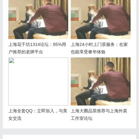
上海花千坊1314论坛：85%用
上海24小时上门茶服务：在家
户推荐的老牌平台
也能享受奢华体验
上海全套QQ：立即加入，与美
上海大圈品茶推荐与上海外菜
女交流
工作室论坛