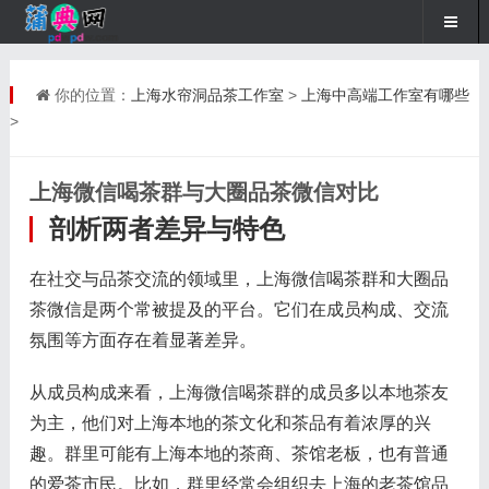
你的位置：
上海水帘洞品茶工作室
>
上海中高端工作室有哪些
>
上海微信喝茶群与大圈品茶微信对比
剖析两者差异与特色
在社交与品茶交流的领域里，上海微信喝茶群和大圈品
茶微信是两个常被提及的平台。它们在成员构成、交流
氛围等方面存在着显著差异。
从成员构成来看，上海微信喝茶群的成员多以本地茶友
为主，他们对上海本地的茶文化和茶品有着浓厚的兴
趣。群里可能有上海本地的茶商、茶馆老板，也有普通
的爱茶市民。比如，群里经常会组织去上海的老茶馆品