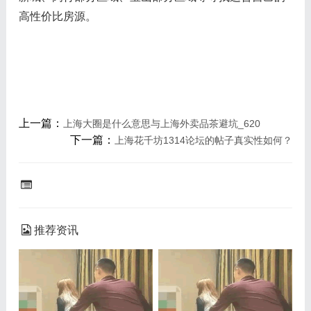
高性价比房源。
上一篇：
上海大圈是什么意思与上海外卖品茶避坑_620
下一篇：
上海花千坊1314论坛的帖子真实性如何？
推荐资讯