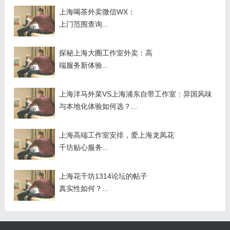
上海喝茶外卖微信WX：
上门范围查询...
探秘上海大圈工作室外卖：高
端服务新体验...
上海洋马外菜VS上海浦东自带工作室：异国风味
与本地化体验如何选？...
上海高端工作室安排，爱上海龙凤花
千坊贴心服务...
上海花千坊1314论坛的帖子
真实性如何？...