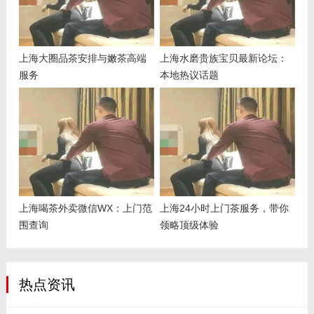
上海大圈品茶安排与嫩茶高端
上海水磨贵族宝贝最新论坛：
服务
本地热议话题
上海喝茶外卖微信WX：上门范
上海24小时上门茶服务，带你
围查询
领略顶级体验
热点资讯