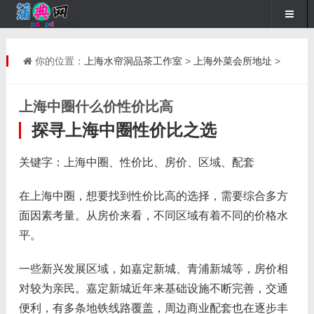
你的位置：
上海水帘洞品茶工作室
>
上海外菜会所地址
>
上海中圈什么价性价比高
探寻上海中圈性价比之选
关键字：上海中圈、性价比、房价、区域、配套
在上海中圈，想要找到性价比高的选择，需要综合多方
面因素考量。从房价来看，不同区域有着不同的价格水
平。
一些新兴发展区域，如嘉定新城、青浦新城等，房价相
对较为亲民。嘉定新城近年来基础设施不断完善，交通
便利，有多条地铁线路覆盖，周边商业配套也在逐步丰