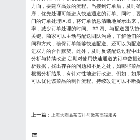
方面，要建立高效的流程。当接到订单后，及时
序，优先处理可能进入快速通道的订单。同时，
门的订单处理区域，将订单信息清晰地展示出来
率，减少订单处理的时间。 ## 四、与配送团队
关键。商家可以主动与配送团队沟通，了解他们
间和方式，确保订单能够快速配送。还可以为配
进双方的合作默契。此外，及时反馈配送过程中出
分析与持续改进 定期对使用快速通道的订单数据
析数据，找出存在的问题和不足之处，如哪些菜
根据分析结果，有针对性地进行改进。例如，如
可以优化该菜品的制作流程。持续改进可以不断
上一篇：
上海大圈品茶安排与嫩茶高端服务